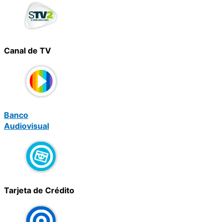
Canal de TV
Banco
Audiovisual
Tarjeta de Crédito