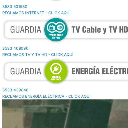
3533 501530
RECLAMOS INTERNET - CLICK AQUÍ
3533 408090
RECLAMOS TV Y TV HD - CLICK AQUÍ
3533 439848
RECLAMOS ENERGÍA ELÉCTRICA - CLICK AQUÍ