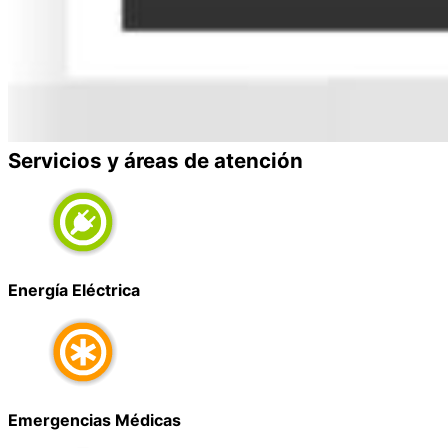
Servicios y áreas de atención
Energía Eléctrica
Emergencias Médicas