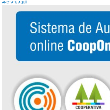
ANÓTATE AQUÍÍ