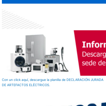
Con un click aquí, descargue la planilla de DECLARACIÓN JURADA
DE ARTEFACTOS ELÉCTRICOS.