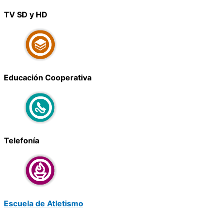
TV SD y HD
Educación Cooperativa
Telefonía
Escuela de Atletismo