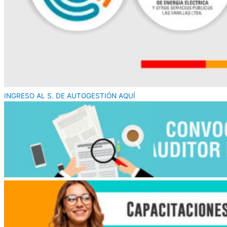
INGRESO AL S. DE AUTOGESTIÓN AQUÍ