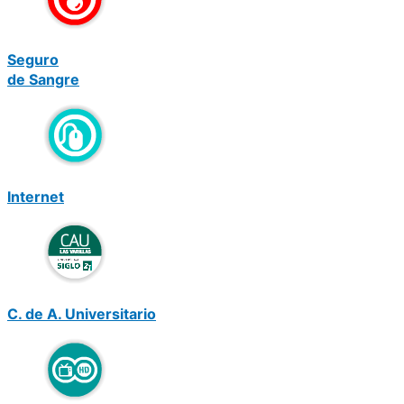
Seguro
de Sangre
Internet
C. de A. Universitario