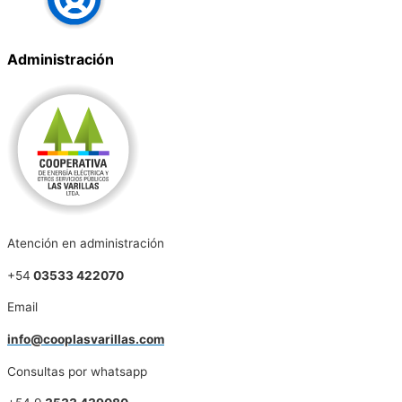
Administración
Atención en administración
+54
03533 422070
Email
info@cooplasvarillas.com
Consultas por whatsapp