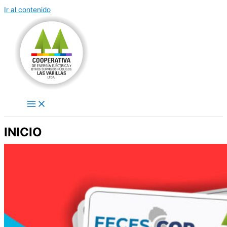
Ir al contenido
INICIO