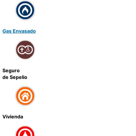
Gas Envasado
Seguro
de Sepelio
Vivienda