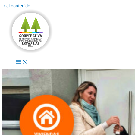
Ir al contenido