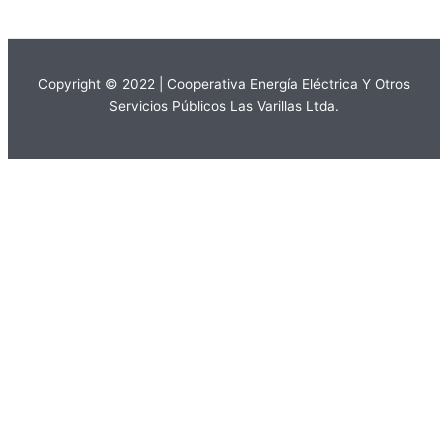
Copyright © 2022 | Cooperativa Energía Eléctrica Y Otros
Servicios Públicos Las Varillas Ltda.