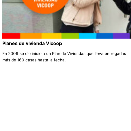
Planes de vivienda Vicoop
En 2009 se dio inicio a un Plan de Viviendas que lleva entregadas
más de 160 casas hasta la fecha.